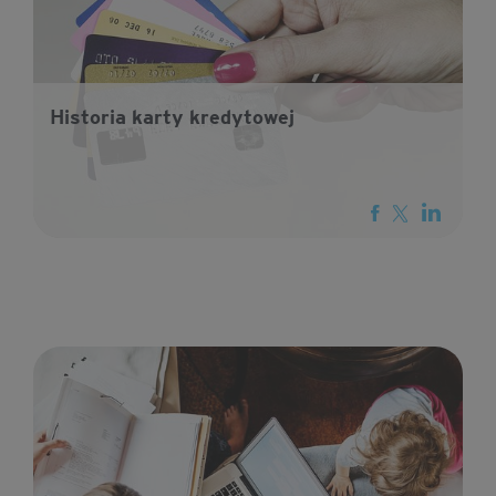
Historia karty kredytowej