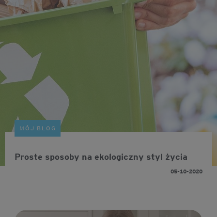
MÓJ BLOG
Proste sposoby na ekologiczny styl życia
05-10-2020