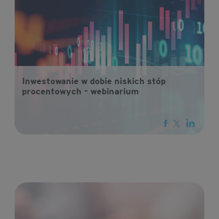
Inwestowanie w dobie niskich stóp
procentowych – webinarium