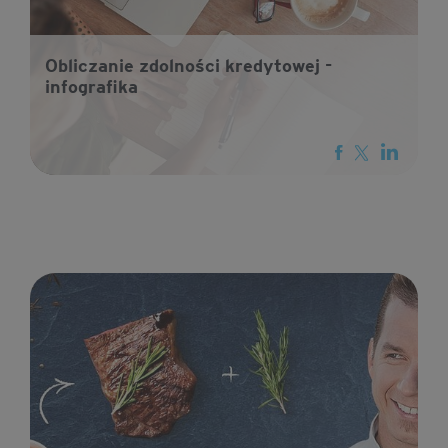
Obliczanie zdolności kredytowej -
infografika