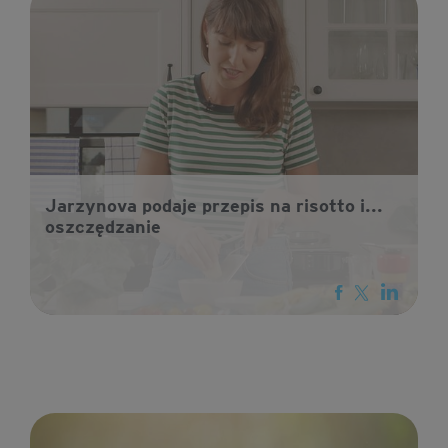
Jarzynova podaje przepis na risotto i...
oszczędzanie