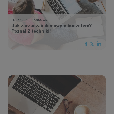
EDUKACJA FINANSOWA
Jak zarządzać domowym budżetem?
Poznaj 2 techniki!