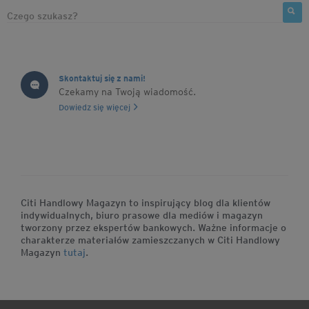
Skontaktuj się z nami!
Czekamy na Twoją wiadomość.
Dowiedz się więcej
Citi Handlowy Magazyn to inspirujący blog dla klientów
indywidualnych, biuro prasowe dla mediów i magazyn
tworzony przez ekspertów bankowych. Ważne informacje o
charakterze materiałów zamieszczanych w Citi Handlowy
Magazyn
tutaj
.