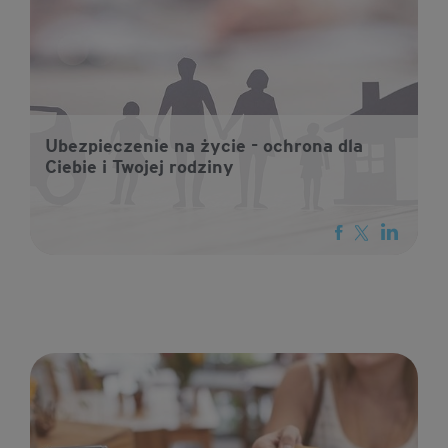
Ubezpieczenie na życie - ochrona dla
Ciebie i Twojej rodziny