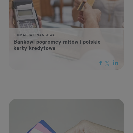
EDUKACJA FINANSOWA
Bankowi pogromcy mitów i polskie
karty kredytowe