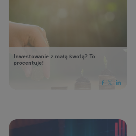
Inwestowanie z małą kwotą? To
procentuje!