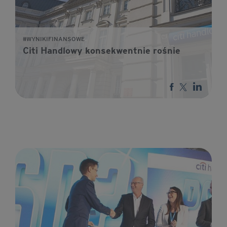
#WYNIKIFINANSOWE
Citi Handlowy konsekwentnie rośnie