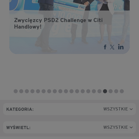
Zwycięzcy PSD2 Challenge w Citi
Handlowy!
WSZYSTKIE
KATEGORIA:
WSZYSTKIE
WYŚWIETL: