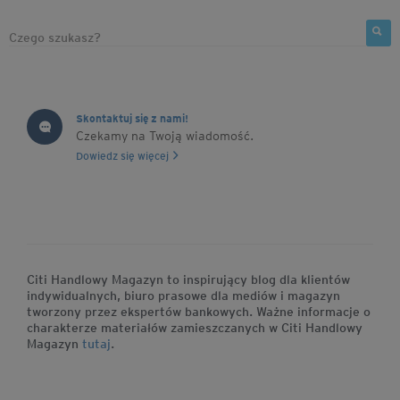
Skontaktuj się z nami!
Czekamy na Twoją wiadomość.
Dowiedz się więcej
Citi Handlowy Magazyn to inspirujący blog dla klientów
indywidualnych, biuro prasowe dla mediów i magazyn
tworzony przez ekspertów bankowych. Ważne informacje o
charakterze materiałów zamieszczanych w Citi Handlowy
Magazyn
tutaj
.