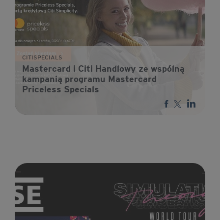
CITISPECIALS
Mastercard i Citi Handlowy ze wspólną
kampanią programu Mastercard
Priceless Specials