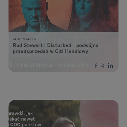
CITISPECIALS
Rod Stewart i Disturbed – podwójna
przedsprzedaż w Citi Handlowy