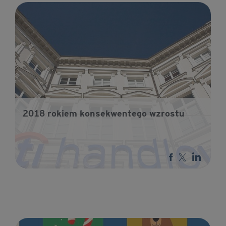
2018 rokiem konsekwentego wzrostu