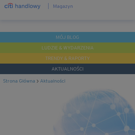
Magazyn
MÓJ BLOG
LUDZIE & WYDARZENIA
TRENDY & RAPORTY
AKTUALNOŚCI
Strona Główna
Aktualności