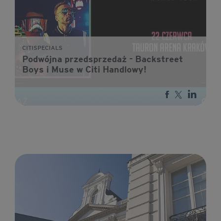
CITISPECIALS
Podwójna przedsprzedaż - Backstreet
Boys i Muse w Citi Handlowy!