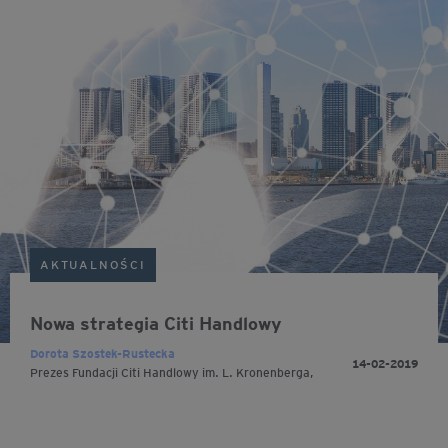
AKTUALNOŚCI
Nowa strategia Citi Handlowy
Dorota Szostek-Rustecka
14-02-2019
Prezes Fundacji Citi Handlowy im. L. Kronenberga,