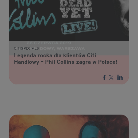
CITISPECIALS
Legenda rocka dla klientów Citi
Handlowy – Phil Collins zagra w Polsce!