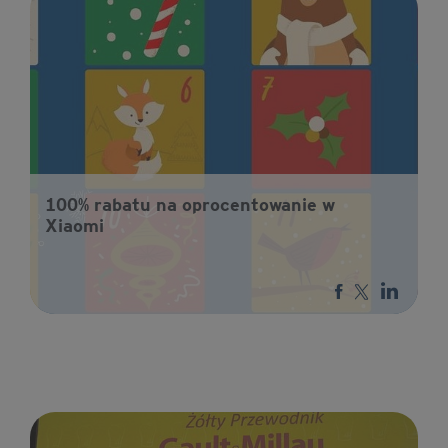
100% rabatu na oprocentowanie w
Xiaomi