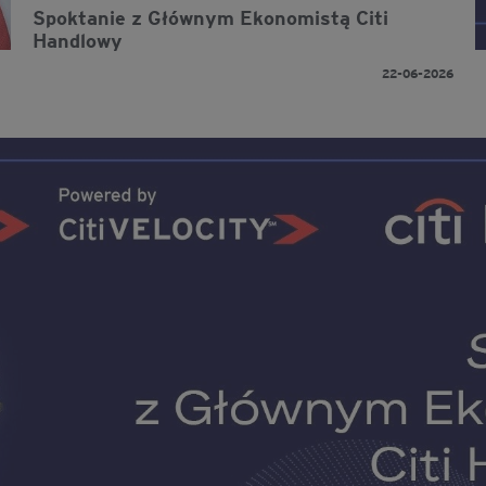
Spoktanie z Głównym Ekonomistą Citi
Handlowy
22-06-2026