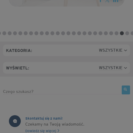
WSZYSTKIE
KATEGORIA:
WSZYSTKIE
WYŚWIETL:
Skontaktuj się z nami!
Czekamy na Twoją wiadomość.
Dowiedz się więcej