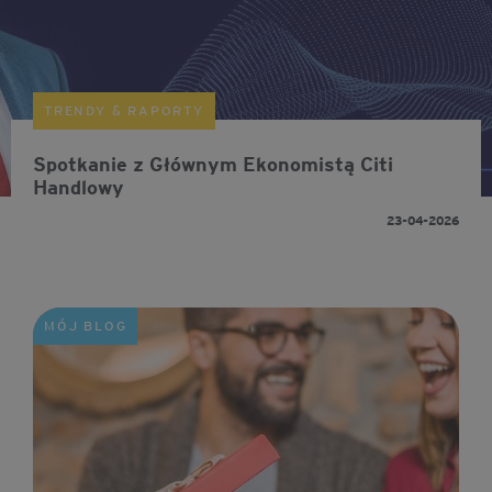
TRENDY & RAPORTY
Spotkanie z Głównym Ekonomistą Citi
Handlowy
23-04-2026
MÓJ BLOG