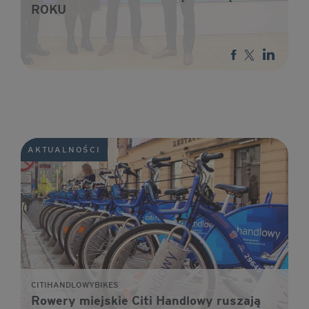
ROKU
AKTUALNOŚCI
CITIHANDLOWYBIKES
Rowery miejskie Citi Handlowy ruszają