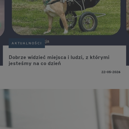
AKTUALNOŚCI
Dobrze widzieć miejsca i ludzi, z którymi
jesteśmy na co dzień
22-05-2026