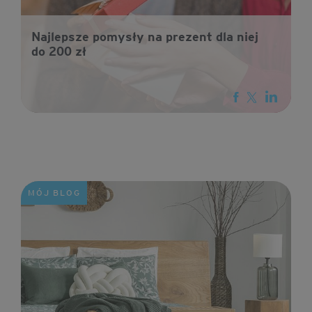
Najlepsze pomysły na prezent dla niej
do 200 zł
MÓJ BLOG