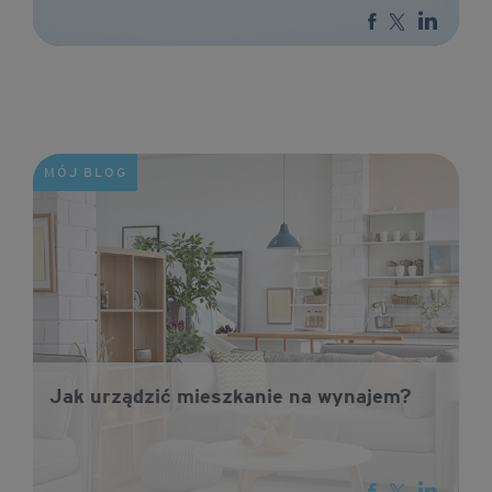
MÓJ BLOG
Jak urządzić mieszkanie na wynajem?