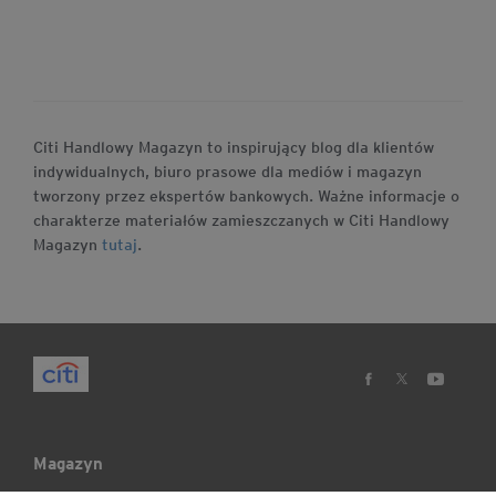
Citi Handlowy Magazyn to inspirujący blog dla klientów
indywidualnych, biuro prasowe dla mediów i magazyn
tworzony przez ekspertów bankowych. Ważne informacje o
charakterze materiałów zamieszczanych w Citi Handlowy
Magazyn
tutaj
.
Magazyn