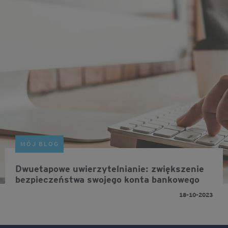
MÓJ BLOG
Dwuetapowe uwierzytelnianie: zwiększenie
bezpieczeństwa swojego konta bankowego
18-10-2023