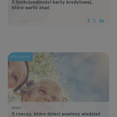
5 funkcjonalności karty kredytowej,
które warto znać
MÓJ BLOG
DZIECI
5 rzeczy, które dzieci powinny wiedzieć