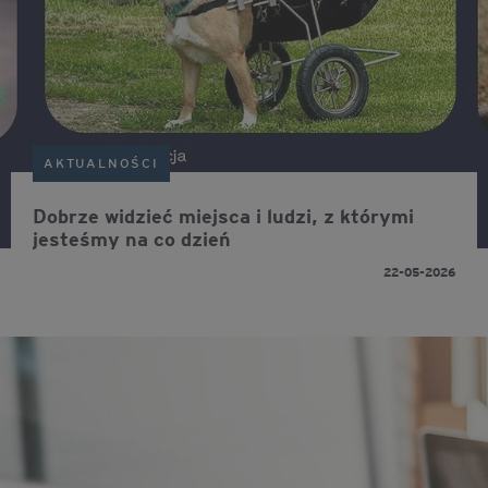
AKTUALNOŚCI
Dobrze widzieć miejsca i ludzi, z którymi
jesteśmy na co dzień
22-05-2026