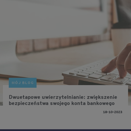
MÓJ BLOG
Dwuetapowe uwierzytelnianie: zwiększenie
bezpieczeństwa swojego konta bankowego
18-10-2023