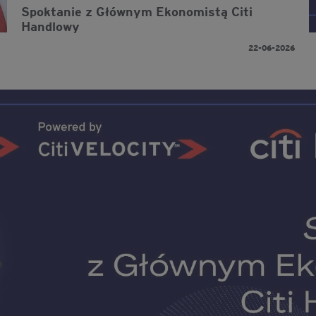
Spoktanie z Głównym Ekonomistą Citi
Handlowy
22-06-2026