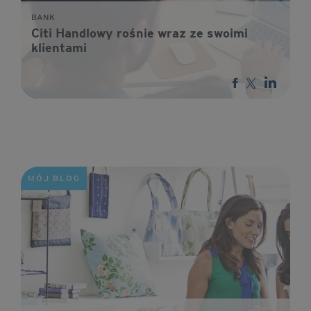
BANK
Citi Handlowy rośnie wraz ze swoimi
klientami
MÓJ BLOG