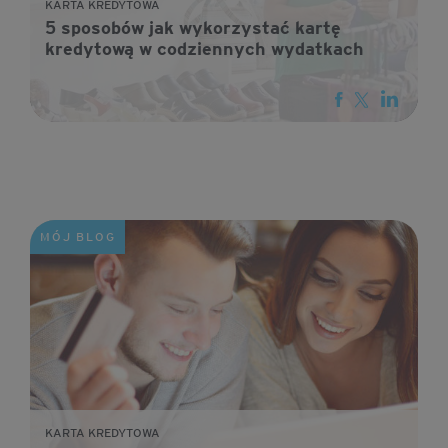
KARTA KREDYTOWA
5 sposobów jak wykorzystać kartę
kredytową w codziennych wydatkach
MÓJ BLOG
KARTA KREDYTOWA