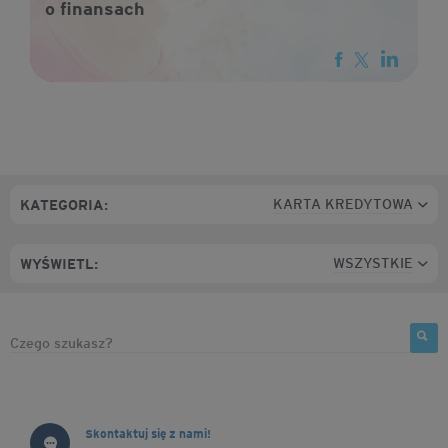
o finansach
KARTA KREDYTOWA
KATEGORIA:
WSZYSTKIE
WYŚWIETL:
Skontaktuj się z nami!