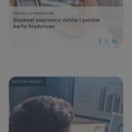
EDUKACJA FINANSOWA
Bankowi pogromcy mitów i polskie
karty kredytowe
AKTUALNOŚCI