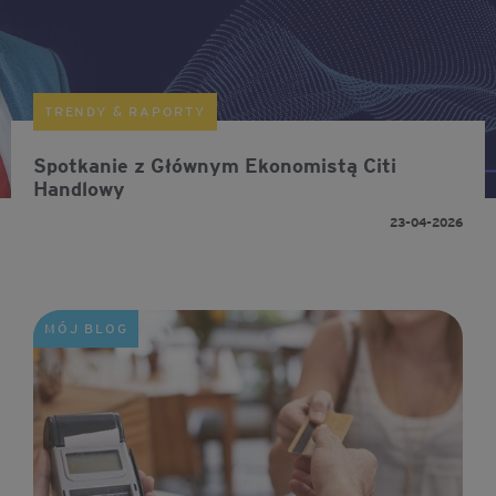
TRENDY & RAPORTY
Spotkanie z Głównym Ekonomistą Citi
Handlowy
23-04-2026
MÓJ BLOG