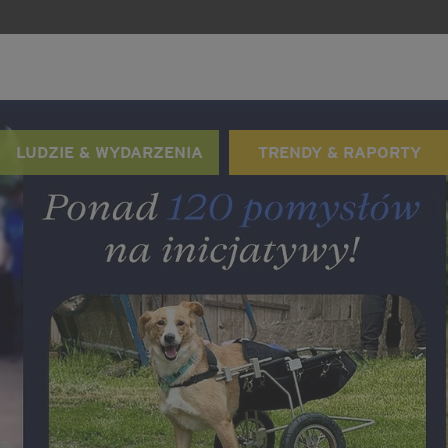
LUDZIE & WYDARZENIA
TRENDY & RAPORTY