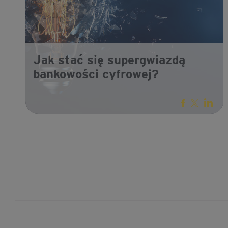
Jak stać się supergwiazdą
bankowości cyfrowej?