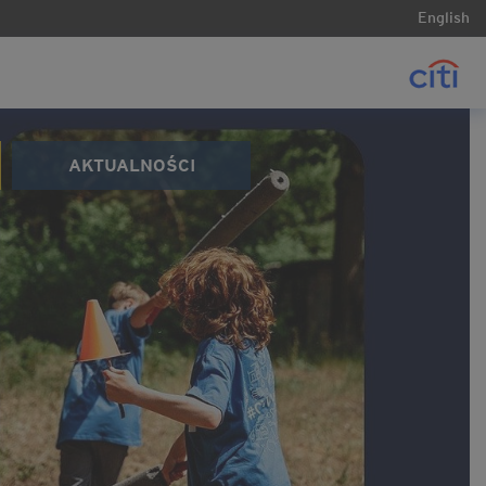
English
AKTUALNOŚCI