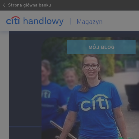
Strona główna banku
Magazyn
MÓJ BLOG