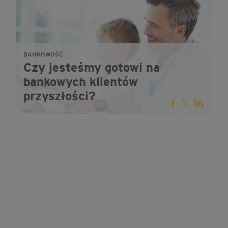
BANKOWOŚĆ
Czy jesteśmy gotowi na
bankowych klientów
przyszłości?