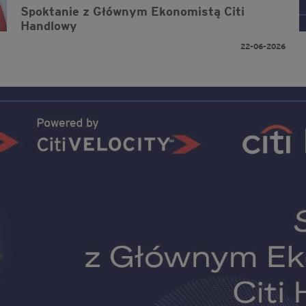
Spoktanie z Głównym Ekonomistą Citi
Handlowy
22-06-2026