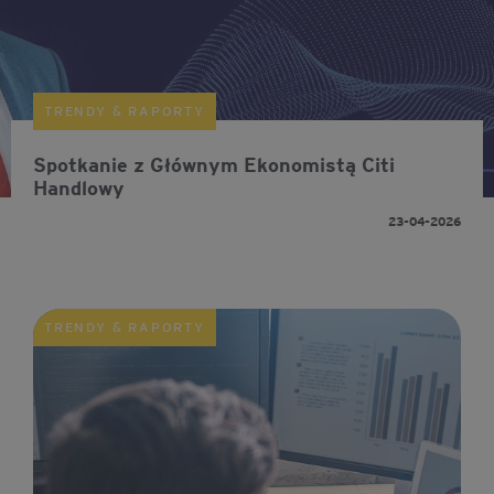
TRENDY & RAPORTY
Spotkanie z Głównym Ekonomistą Citi
Handlowy
23-04-2026
TRENDY & RAPORTY