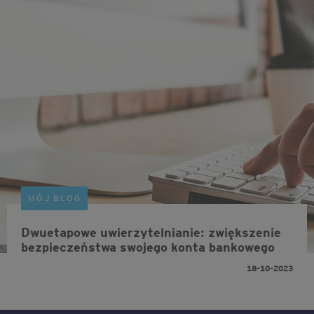
MÓJ BLOG
Dwuetapowe uwierzytelnianie: zwiększenie
bezpieczeństwa swojego konta bankowego
18-10-2023