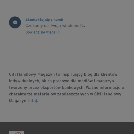
Skontaktuj się z nami!
Czekamy na Twoją wiadomość.
Dowiedz się więcej
Citi Handlowy Magazyn to inspirujący blog dla klientów
indywidualnych, biuro prasowe dla mediów i magazyn
tworzony przez ekspertów bankowych. Ważne informacje o
charakterze materiałów zamieszczanych w Citi Handlowy
Magazyn
tutaj
.