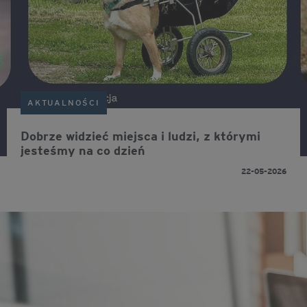
AKTUALNOŚCI
Dobrze widzieć miejsca i ludzi, z którymi
jesteśmy na co dzień
22-05-2026