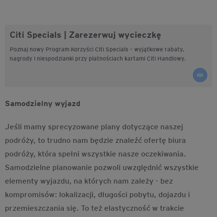
Citi Specials | Zarezerwuj wycieczkę
Poznaj nowy Program Korzyści Citi Specials – wyjątkowe rabaty,
nagrody i niespodzianki przy płatnościach kartami Citi Handlowy.
Samodzielny wyjazd
Jeśli mamy sprecyzowane plany dotyczące naszej
podróży, to trudno nam będzie znaleźć ofertę biura
podróży, która spełni wszystkie nasze oczekiwania.
Samodzielne planowanie pozwoli uwzględnić wszystkie
elementy wyjazdu, na których nam zależy - bez
kompromisów: lokalizacji, długości pobytu, dojazdu i
przemieszczania się. To też elastyczność w trakcie