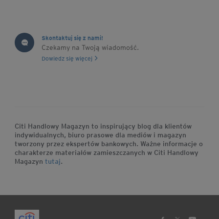
Skontaktuj się z nami!
Czekamy na Twoją wiadomość.
Dowiedz się więcej
Citi Handlowy Magazyn to inspirujący blog dla klientów
indywidualnych, biuro prasowe dla mediów i magazyn
tworzony przez ekspertów bankowych. Ważne informacje o
charakterze materiałów zamieszczanych w Citi Handlowy
Magazyn
tutaj
.