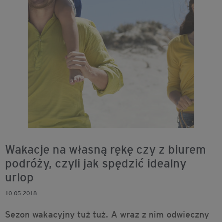
Wakacje na własną rękę czy z biurem
podróży, czyli jak spędzić idealny
urlop
10-05-2018
Sezon wakacyjny tuż tuż. A wraz z nim odwieczny