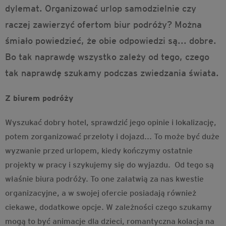
dylemat. Organizować urlop samodzielnie czy
raczej zawierzyć ofertom biur podróży? Można
śmiało powiedzieć, że obie odpowiedzi są... dobre.
Bo tak naprawdę wszystko zależy od tego, czego
tak naprawdę szukamy podczas zwiedzania świata.
Z biurem podróży
Wyszukać dobry hotel, sprawdzić jego opinie i lokalizację,
potem zorganizować przeloty i dojazd... To może być duże
wyzwanie przed urlopem, kiedy kończymy ostatnie
projekty w pracy i szykujemy się do wyjazdu. Od tego są
właśnie biura podróży. To one załatwią za nas kwestie
organizacyjne, a w swojej ofercie posiadają również
ciekawe, dodatkowe opcje. W zależności czego szukamy
mogą to być animacje dla dzieci, romantyczna kolacja na