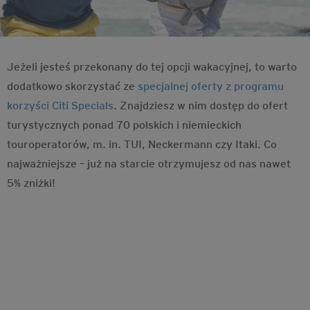
Jeżeli jesteś przekonany do tej opcji wakacyjnej, to warto
dodatkowo skorzystać ze
specjalnej oferty z programu
korzyści Citi Specials
. Znajdziesz w nim dostęp do ofert
turystycznych ponad 70 polskich i niemieckich
touroperatorów, m. in. TUI, Neckermann czy Itaki. Co
najważniejsze – już na starcie otrzymujesz od nas nawet
5% zniżki!