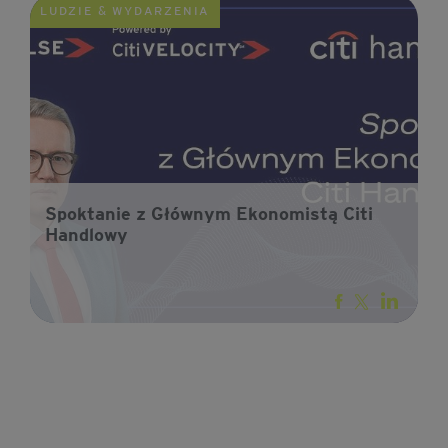
LUDZIE & WYDARZENIA
Spoktanie z Głównym Ekonomistą Citi
Handlowy