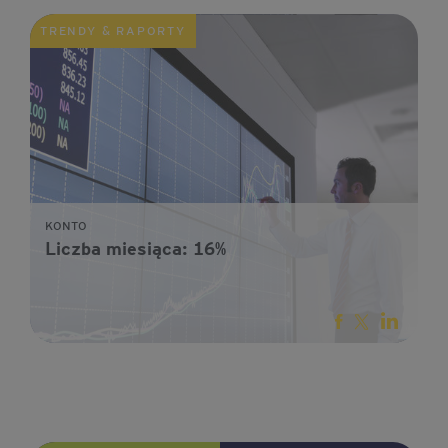
TRENDY & RAPORTY
KONTO
Liczba miesiąca: 16%