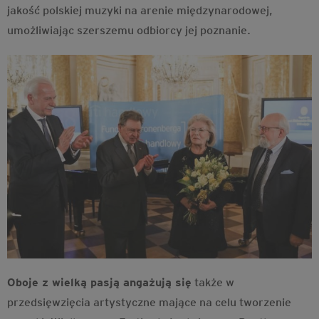
jakość polskiej muzyki na arenie międzynarodowej,
umożliwiając szerszemu odbiorcy jej poznanie.
Oboje z wielką pasją angażują się
także w
przedsięwzięcia artystyczne mające na celu tworzenie