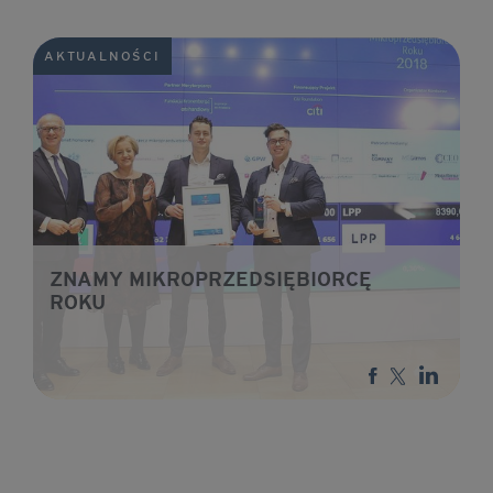
AKTUALNOŚCI
ZNAMY MIKROPRZEDSIĘBIORCĘ
ROKU