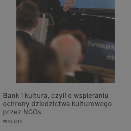
Bank i kultura, czyli o wspieraniu
ochrony dziedzictwa kulturowego
przez NGOs
08-01-2018