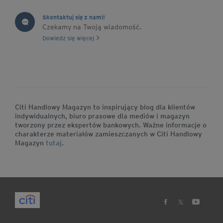
Skontaktuj się z nami!
Czekamy na Twoją wiadomość.
Dowiedz się więcej
Citi Handlowy Magazyn to inspirujący blog dla klientów
indywidualnych, biuro prasowe dla mediów i magazyn
tworzony przez ekspertów bankowych. Ważne informacje o
charakterze materiałów zamieszczanych w Citi Handlowy
Magazyn
tutaj
.