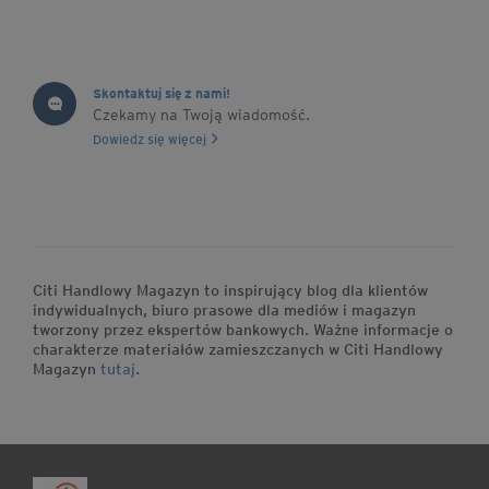
Skontaktuj się z nami!
Czekamy na Twoją wiadomość.
Dowiedz się więcej
Citi Handlowy Magazyn to inspirujący blog dla klientów
indywidualnych, biuro prasowe dla mediów i magazyn
tworzony przez ekspertów bankowych. Ważne informacje o
charakterze materiałów zamieszczanych w Citi Handlowy
Magazyn
tutaj
.