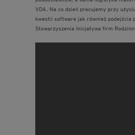
VDA. Na co dzień pracujemy przy użyci
kwestii software jak również podejścia
Stowarzyszenia Inicjatywa firm Rodzin