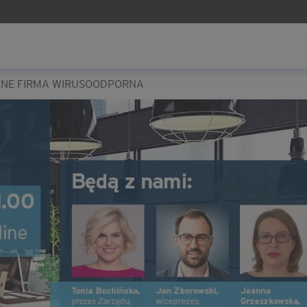
INE FIRMA WIRUSOODPORNA