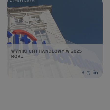
AKTUALNOŚCI
WYNIKI CITI HANDLOWY W 2025
ROKU