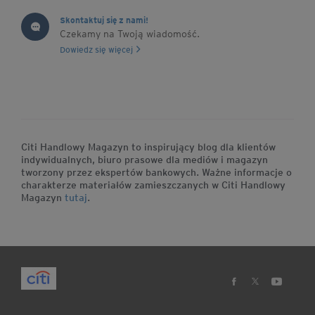
Skontaktuj się z nami!
Czekamy na Twoją wiadomość.
Dowiedz się więcej
Citi Handlowy Magazyn to inspirujący blog dla klientów
indywidualnych, biuro prasowe dla mediów i magazyn
tworzony przez ekspertów bankowych. Ważne informacje o
charakterze materiałów zamieszczanych w Citi Handlowy
Magazyn
tutaj
.