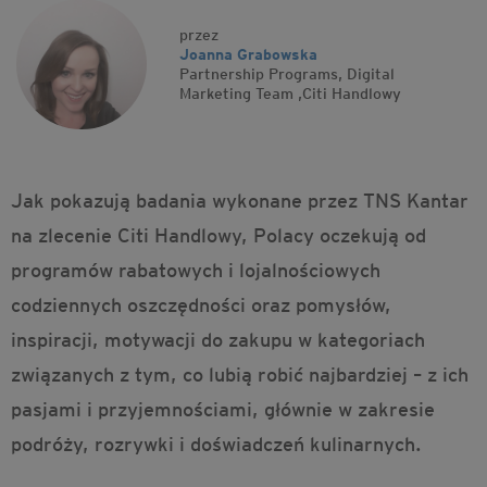
przez
Joanna Grabowska
Partnership Programs, Digital
Marketing Team
,
Citi Handlowy
Jak pokazują badania wykonane przez TNS Kantar
na zlecenie Citi Handlowy, Polacy oczekują od
programów rabatowych i lojalnościowych
codziennych oszczędności oraz pomysłów,
inspiracji, motywacji do zakupu w kategoriach
związanych z tym, co lubią robić najbardziej – z ich
pasjami i przyjemnościami, głównie w zakresie
podróży, rozrywki i doświadczeń kulinarnych.