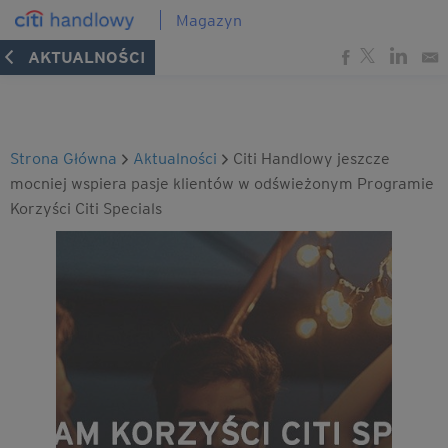
Magazyn
AKTUALNOŚCI
Strona Główna
Aktualności
Citi Handlowy jeszcze
mocniej wspiera pasje klientów w odświeżonym Programie
Korzyści Citi Specials