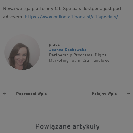
Nowa wersja platformy Citi Specials dostępna jest pod
adresem:
https://www.online.citibank.pl/citispecials/
przez
Joanna Grabowska
Partnership Programs, Digital
Marketing Team
,
Citi Handlowy
Poprzedni Wpis
Kolejny Wpis
Powiązane artykuły