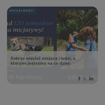
AKTUALNOŚCI
Dobrze widzieć miejsca i ludzi, z
którymi jesteśmy na co dzień