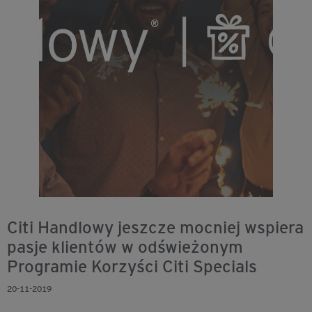
Citi Handlowy jeszcze mocniej wspiera
pasje klientów w odświeżonym
Programie Korzyści Citi Specials
20-11-2019