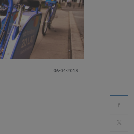
06-04-2018