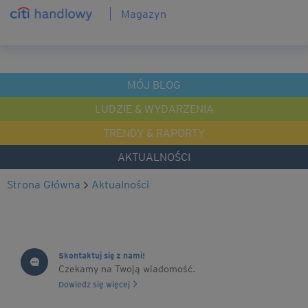
Magazyn
MÓJ BLOG
LUDZIE & WYDARZENIA
TRENDY & RAPORTY
AKTUALNOŚCI
Strona Główna
Aktualności
Skontaktuj się z nami!
Czekamy na Twoją wiadomość.
Dowiedz się więcej