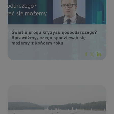
Świat u progu kryzysu gospodarczego?
Sprawdźmy, czego spodziewać się
możemy z końcem roku