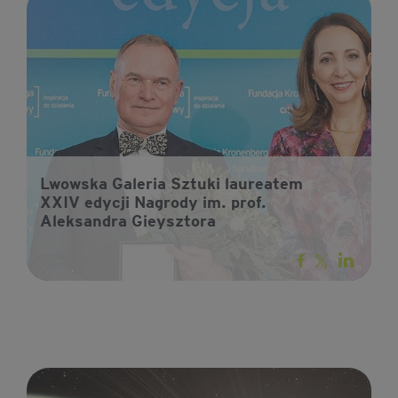
Lwowska Galeria Sztuki laureatem
XXIV edycji Nagrody im. prof.
Aleksandra Gieysztora