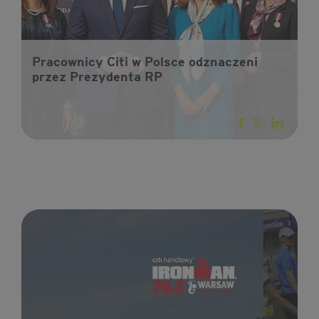
Pracownicy Citi w Polsce odznaczeni
przez Prezydenta RP