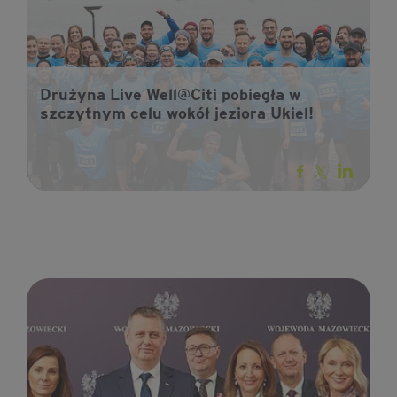
Drużyna Live Well@Citi pobiegła w
szczytnym celu wokół jeziora Ukiel!