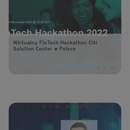
Wirtualny FinTech Hackathon Citi
Solution Center w Polsce