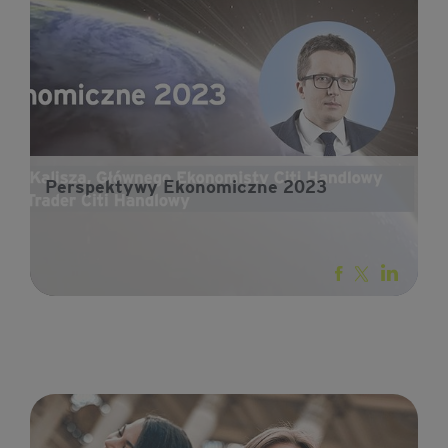
Perspektywy Ekonomiczne 2023