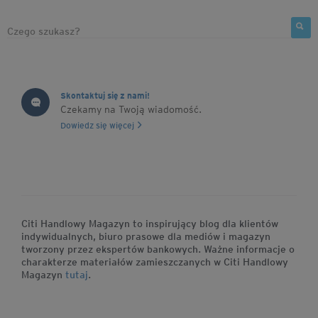
Skontaktuj się z nami!
Czekamy na Twoją wiadomość.
Dowiedz się więcej
Citi Handlowy Magazyn to inspirujący blog dla klientów
indywidualnych, biuro prasowe dla mediów i magazyn
tworzony przez ekspertów bankowych. Ważne informacje o
charakterze materiałów zamieszczanych w Citi Handlowy
Magazyn
tutaj
.