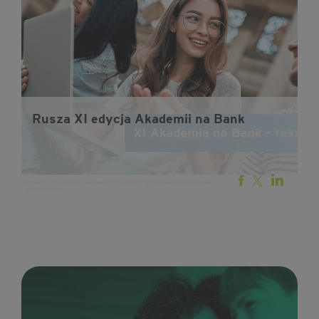
Rusza XI edycja Akademii na Bank