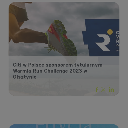
Citi w Polsce sponsorem tytularnym
Warmia Run Challenge 2023 w
Olsztynie