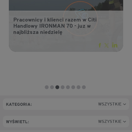
Pracownicy i klienci razem w Citi
Handlowy IRONMAN 70 - juz w
najbliższa niedzielę
WSZYSTKIE
KATEGORIA:
WSZYSTKIE
WYŚWIETL: