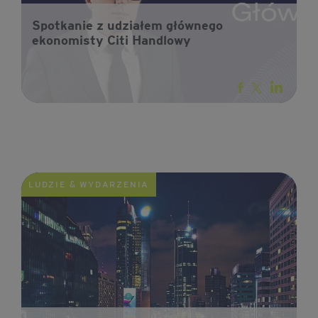
Spotkanie z udziałem głównego
ekonomisty Citi Handlowy
LUDZIE & WYDARZENIA