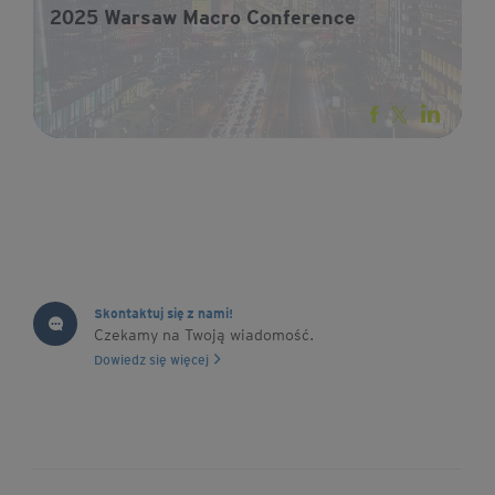
2025 Warsaw Macro Conference
Skontaktuj się z nami!
Czekamy na Twoją wiadomość.
Dowiedz się więcej