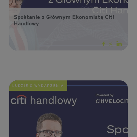
Spoktanie z Głównym Ekonomistą Citi
Handlowy
LUDZIE & WYDARZENIA