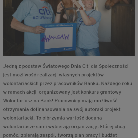
Jedną z podstaw Światowego Dnia Citi dla Społeczności
jest możliwość realizacji własnych projektów
wolontariackich przez pracowników Banku. Każdego roku
w ramach akcji organizowany jest konkurs grantowy
Wolontariusz na Bank! Pracownicy mają możliwość
otrzymania dofinansowania na swój autorski projekt
wolontariacki. To olbrzymia wartość dodana –
wolontariusze sami wybierają organizację, której chcą
pomóc, zbierają zespół, tworzą plan pracy i budżet –