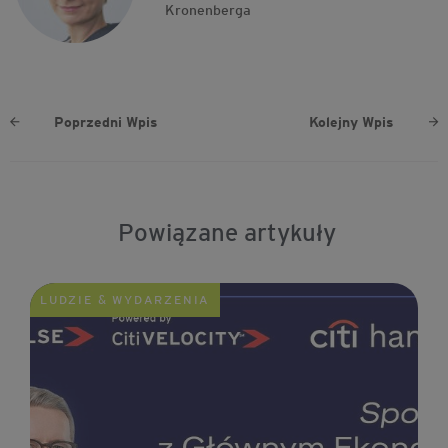
Kronenberga
Poprzedni Wpis
Kolejny Wpis
Powiązane artykuły
LUDZIE & WYDARZENIA