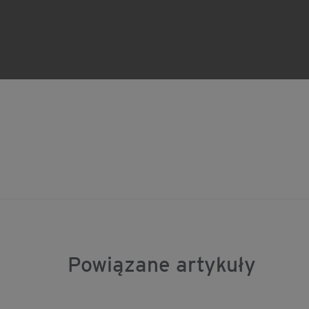
Powiązane artykuły