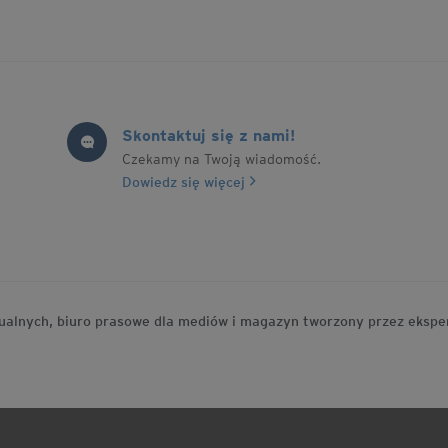
Skontaktuj się z nami!
Czekamy na Twoją wiadomość.
Dowiedz się więcej
idualnych, biuro prasowe dla mediów i magazyn tworzony przez eksp