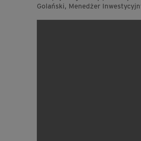
Golański, Menedżer Inwestycyjn