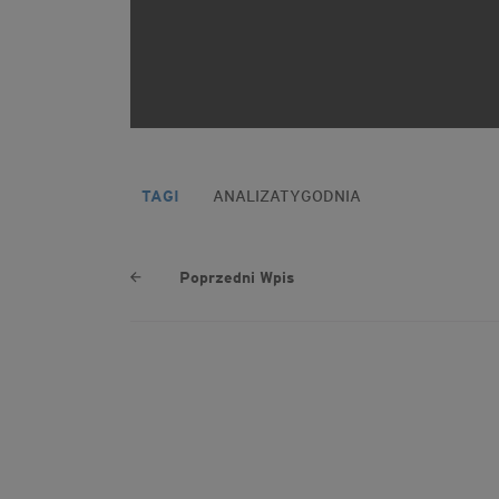
TAGI
ANALIZATYGODNIA
Poprzedni Wpis