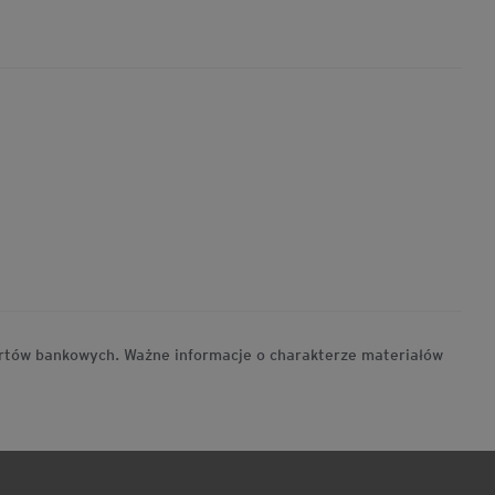
ertów bankowych. Ważne informacje o charakterze materiałów