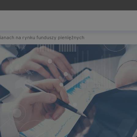
ianach na rynku funduszy pieniężnych