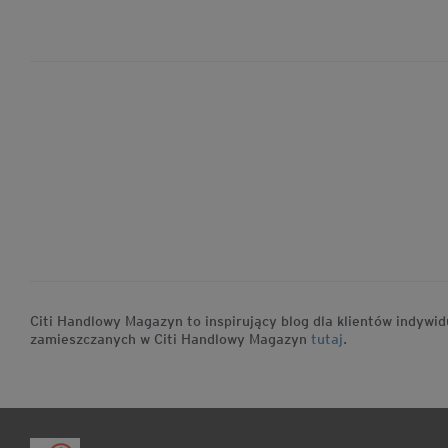
Citi Handlowy Magazyn to inspirujący blog dla klientów indyw
zamieszczanych w Citi Handlowy Magazyn
tutaj
.