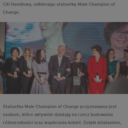
Citi Handlowy, odbierając statuetkę Male Champion of
Change.
Statuetka Male Champion of Change przyznawana jest
osobom, które aktywnie działają na rzecz budowania
różnorodności oraz wspierania kobiet. Dzięki działaniom,