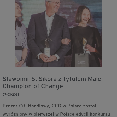
Sławomir S. Sikora z tytułem Male
Champion of Change
07-03-2018
Prezes Citi Handlowy, CCO w Polsce został
wyróżniony w pierwszej w Polsce edycji konkursu