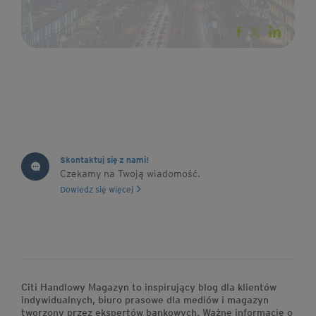
Skontaktuj się z nami!
Czekamy na Twoją wiadomość.
Dowiedz się więcej
Citi Handlowy Magazyn to inspirujący blog dla klientów
indywidualnych, biuro prasowe dla mediów i magazyn
tworzony przez ekspertów bankowych. Ważne informacje o