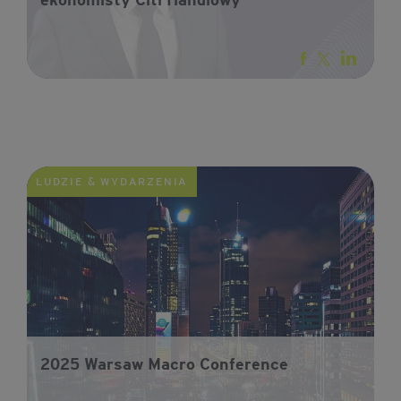
LUDZIE & WYDARZENIA
2025 Warsaw Macro Conference