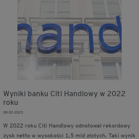
Wyniki banku Citi Handlowy w 2022
roku
08-02-2023
W 2022 roku Citi Handlowy odnotował rekordowy
zysk netto w wysokości 1,5 mld złotych. Taki wynik