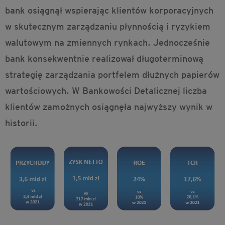
bank osiągnął wspierając klientów korporacyjnych
w skutecznym zarządzaniu płynnością i ryzykiem
walutowym na zmiennych rynkach. Jednocześnie
bank konsekwentnie realizował długoterminową
strategię zarządzania portfelem dłużnych papierów
wartościowych. W Bankowości Detalicznej liczba
klientów zamożnych osiągnęła najwyższy wynik w
historii.