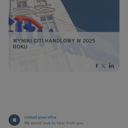
WYNIKI CITI HANDLOWY W 2025
ROKU
Contact press office
We would love to hear from you.