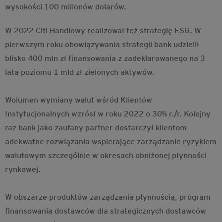
wysokości 100 milionów dolarów.
W 2022 Citi Handlowy realizował też strategię ESG. W
pierwszym roku obowiązywania strategii bank udzielił
blisko 400 mln zł finansowania z zadeklarowanego na 3
lata poziomu 1 mld zł zielonych aktywów.
Wolumen wymiany walut wśród Klientów
Instytucjonalnych wzrósł w roku 2022 o 30% r./r. Kolejny
raz bank jako zaufany partner dostarczył klientom
adekwatne rozwiązania wspierające zarządzanie ryzykiem
walutowym szczególnie w okresach obniżonej płynności
rynkowej.
W obszarze produktów zarządzania płynnością, program
finansowania dostawców dla strategicznych dostawców