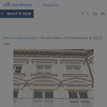
Magazine
WHAT'S NEW
Home
Aktualności
Wyniki banku Citi Handlowy w 2022
roku