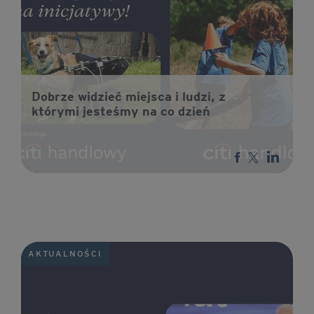
Dobrze widzieć miejsca i ludzi, z
którymi jesteśmy na co dzień
AKTUALNOŚCI