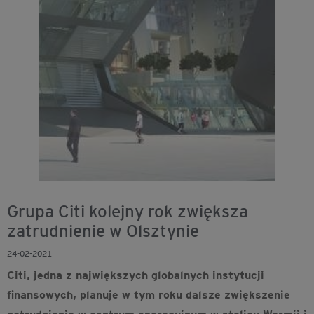
Grupa Citi kolejny rok zwiększa
zatrudnienie w Olsztynie
24-02-2021
Citi, jedna z największych globalnych instytucji
finansowych, planuje w tym roku dalsze zwiększenie