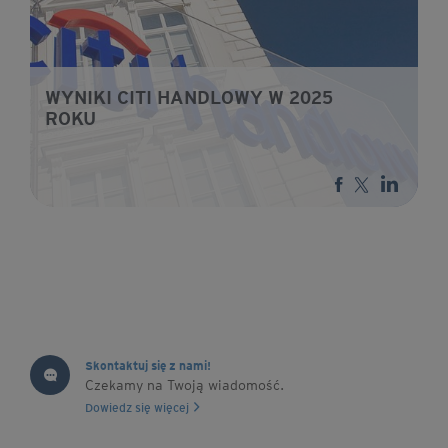
WYNIKI CITI HANDLOWY W 2025
ROKU
Skontaktuj się z nami!
Czekamy na Twoją wiadomość.
Dowiedz się więcej