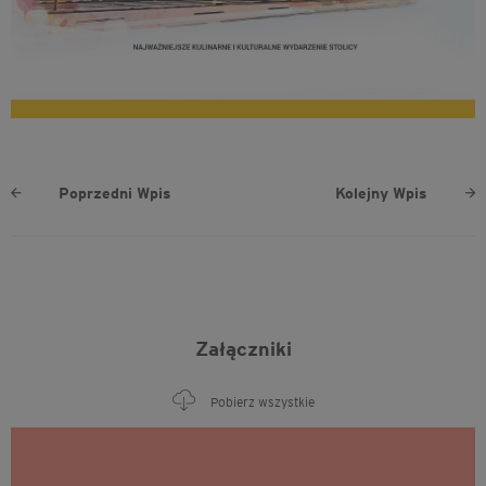
Poprzedni Wpis
Kolejny Wpis
Załączniki
Pobierz wszystkie