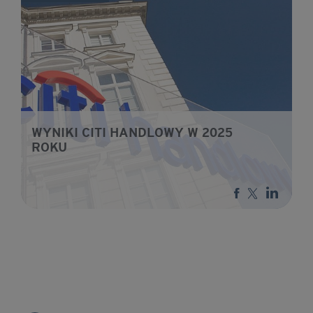
WYNIKI CITI HANDLOWY W 2025
ROKU