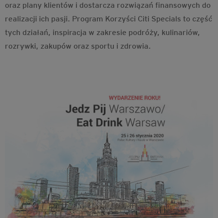
oraz plany klientów i dostarcza rozwiązań finansowych do
realizacji ich pasji. Program Korzyści Citi Specials to część
tych działań, inspiracja w zakresie podróży, kulinariów,
rozrywki, zakupów oraz sportu i zdrowia.