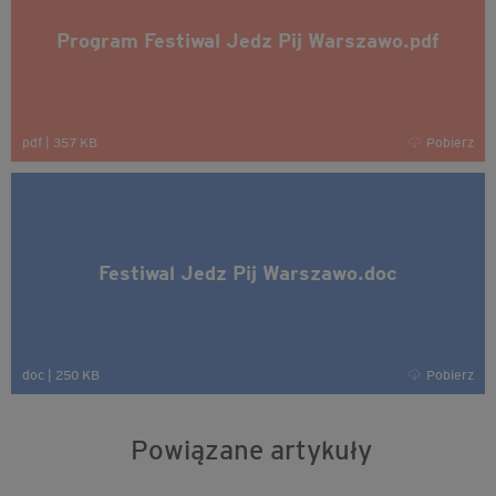
Program Festiwal Jedz Pij Warszawo.pdf
pdf
|
357 KB
Pobierz
Festiwal Jedz Pij Warszawo.doc
doc
|
250 KB
Pobierz
Powiązane artykuły