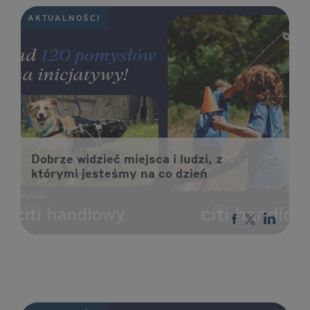
AKTUALNOŚCI
Dobrze widzieć miejsca i ludzi, z
którymi jesteśmy na co dzień