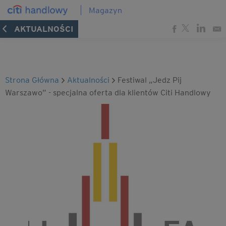
Magazyn
AKTUALNOŚCI
Strona Główna
Aktualności
Festiwal „Jedz Pij
Warszawo” - specjalna oferta dla klientów Citi Handlowy