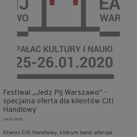
Festiwal „Jedz Pij Warszawo” -
specjalna oferta dla klientów Citi
Handlowy
14-01-2020
Klienci Citi Handlowy, którym bank oferuje