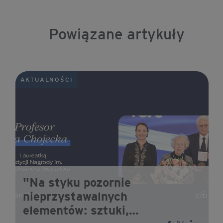
Powiązane artykuły
AKTUALNOŚCI
"Na styku pozornie
nieprzystawalnych
elementów: sztuki,