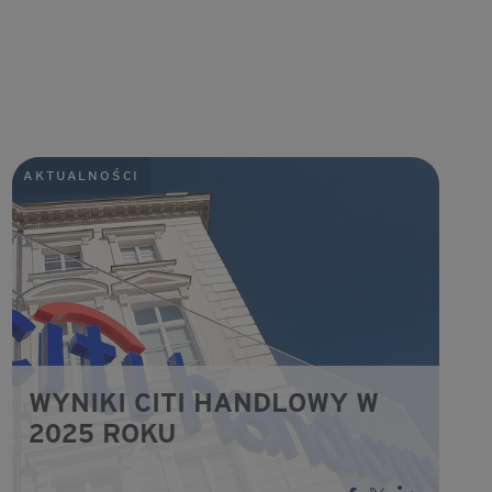
AKTUALNOŚCI
WYNIKI CITI HANDLOWY W
2025 ROKU