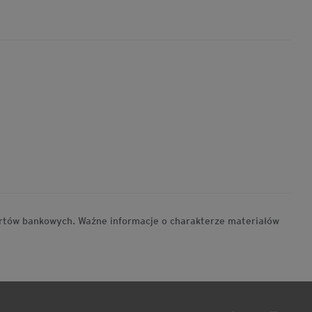
ertów bankowych. Ważne informacje o charakterze materiałów