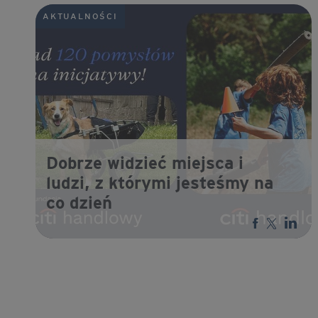
AKTUALNOŚCI
Dobrze widzieć miejsca i
ludzi, z którymi jesteśmy na
co dzień