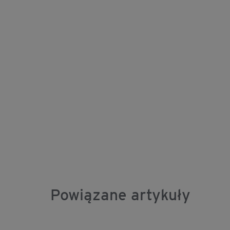
Powiązane artykuły