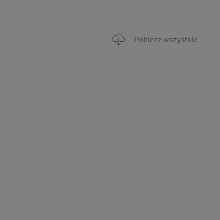
Pobierz wszystkie