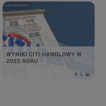
AKTUALNOŚCI
WYNIKI CITI HANDLOWY W
2025 ROKU